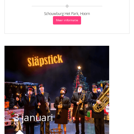
Schouwburg Het Park, Hoorn
Meer informatie
3 januari