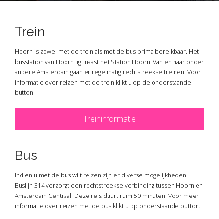
Trein
Hoorn is zowel met de trein als met de bus prima bereikbaar. Het
busstation van Hoorn ligt naast het Station Hoorn. Van en naar onder
andere Amsterdam gaan er regelmatig rechtstreekse treinen. Voor
informatie over reizen met de trein klikt u op de onderstaande
button.
Treininformatie
Bus
Indien u met de bus wilt reizen zijn er diverse mogelijkheden.
Buslijn 314 verzorgt een rechtstreekse verbinding tussen Hoorn en
Amsterdam Centraal. Deze reis duurt ruim 50 minuten. Voor meer
informatie over reizen met de bus klikt u op onderstaande button.