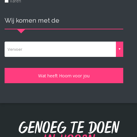
Varen
Wij komen met de
Vervoer
Genoeg te doen