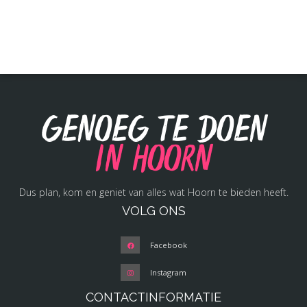
Genoeg te doen
in Hoorn
Dus plan, kom en geniet van alles wat Hoorn te bieden heeft.
VOLG ONS
Facebook
Instagram
CONTACTINFORMATIE