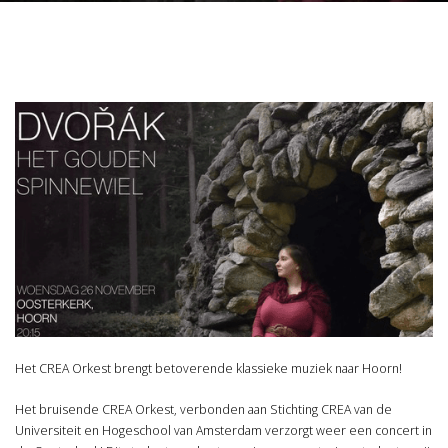
Het CREA Orkest brengt betoverende klassieke muziek naar Hoorn!
Het bruisende CREA Orkest, verbonden aan Stichting CREA van de
Universiteit en Hogeschool van Amsterdam verzorgt weer een concert in