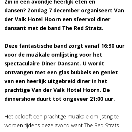
Zin in een avondje heerlijk eten en
dansen?
Zondag 7 december organiseert Van
der Valk Hotel Hoorn een sfeervol diner
dansant met de band The Red Strats.
Deze fantastische band zorgt vanaf 16:30 uur
voor de muzikale omlijsting voor het
spectaculaire Diner Dansant. U wordt
ontvangen met een glas bubbels en geniet
van een heerlijk uitgebreid diner in het
prachtige Van der Valk Hotel Hoorn. De
dinnershow duurt tot ongeveer 21:00 uur.
Het belooft een prachtige muzikale omlijsting te
worden tijdens deze avond want The Red Strats