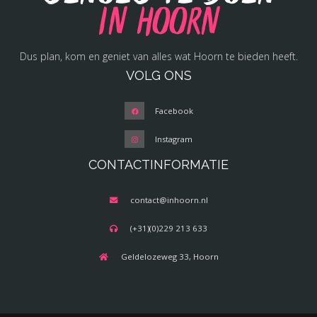
in Hoorn
Dus plan, kom en geniet van alles wat Hoorn te bieden heeft.
VOLG ONS
Facebook
Instagram
CONTACTINFORMATIE
contact@inhoorn.nl
(+31)(0)229 213 633
Geldelozeweg 33, Hoorn