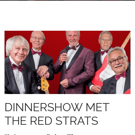
DINNERSHOW MET
THE RED STRATS