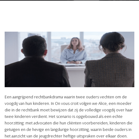
Een aangrijpend rechtbankdrama waarin twee ouders vechten om de
voogdij van hun kinderen. In On vous croit volgen we Alice, een moeder
die in de rechtbank moet bewijzen dat zij de volledige voogdij over haar
twee kinderen verdient. Het scenario is opgebouwd als een echte
hoorzitting: met advocaten die hun cliënten voorbereiden, kinderen die
getuigen en de hevige en langdurige hoorzitting, waarin beide ouders in
het aanzicht van de jeugdrechter heftige uitspraken over elkaar doen.