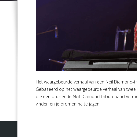
Het waargebeurde verhaal van een Neil Diamond-tri
Gebaseerd op het waargebeurde verhaal van twee 
die een bruisende Neil Diamond-tributeband vormen
vinden en je dromen na te jagen.