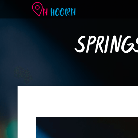
SPRING