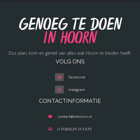
Genoeg te doen
in Hoorn
Dus plan, kom en geniet van alles wat Hoorn te bieden heeft.
VOLG ONS
Facebook
Instagram
CONTACTINFORMATIE
contact@inhoorn.nl
(+31)(0)229 213 633