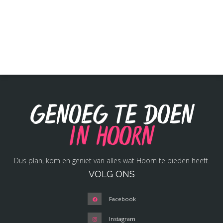
Genoeg te doen
in Hoorn
Dus plan, kom en geniet van alles wat Hoorn te bieden heeft.
VOLG ONS
Facebook
Instagram