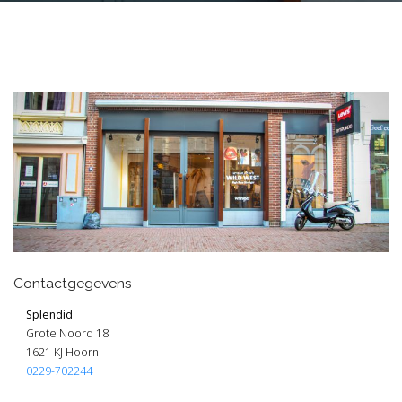
Contactgegevens
Splendid
Grote Noord 18
1621 KJ Hoorn
0229-702244