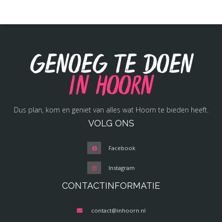
Genoeg te doen
in Hoorn
Dus plan, kom en geniet van alles wat Hoorn te bieden heeft.
VOLG ONS
Facebook
Instagram
CONTACTINFORMATIE
contact@inhoorn.nl