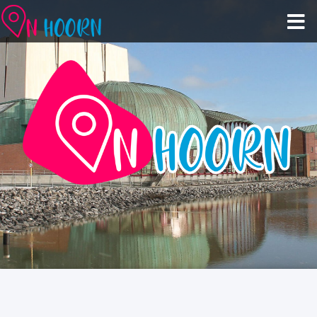
Veranstaltungskalender
Sehen & tun
Einkaufen & Gastronomie
Über Hoorn
Planen Sie Ihren Besuch