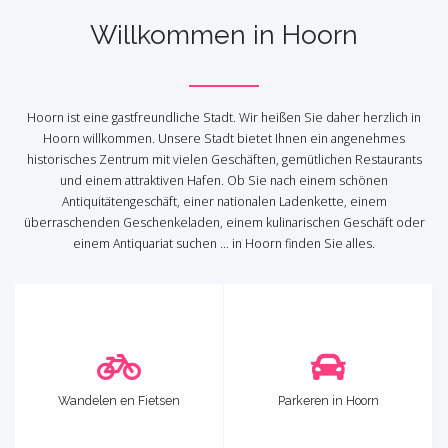
Willkommen in Hoorn
Hoorn ist eine gastfreundliche Stadt. Wir heißen Sie daher herzlich in
Hoorn willkommen. Unsere Stadt bietet Ihnen ein angenehmes
historisches Zentrum mit vielen Geschäften, gemütlichen Restaurants
und einem attraktiven Hafen. Ob Sie nach einem schönen
Antiquitätengeschäft, einer nationalen Ladenkette, einem
überraschenden Geschenkeladen, einem kulinarischen Geschäft oder
einem Antiquariat suchen … in Hoorn finden Sie alles.
Wandelen en Fietsen
Parkeren in Hoorn