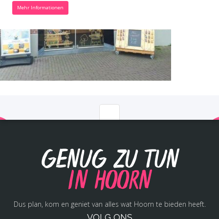
Mehr Informationen
Genug zu tun
in Hoorn
Dus plan, kom en geniet van alles wat Hoorn te bieden heeft.
VOLG ONS