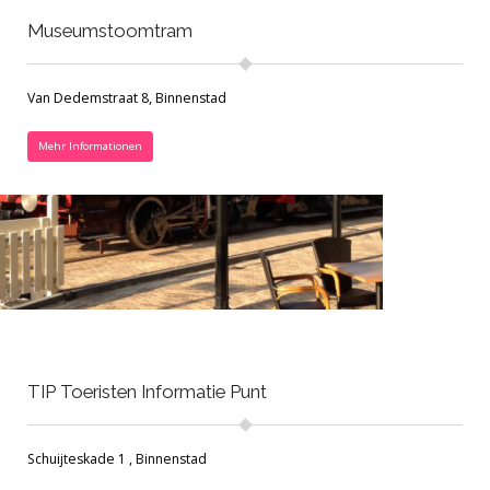
Museumstoomtram
Van Dedemstraat 8, Binnenstad
Mehr Informationen
TIP Toeristen Informatie Punt
Schuijteskade 1 , Binnenstad