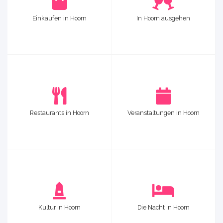
Einkaufen in Hoorn
In Hoorn ausgehen
Restaurants in Hoorn
Veranstaltungen in Hoorn
Kultur in Hoorn
Die Nacht in Hoorn