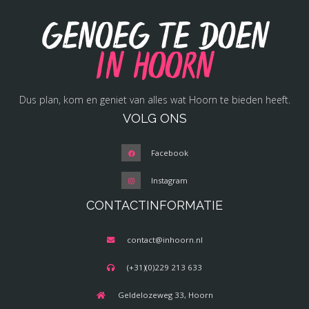
Genoeg te doen
in Hoorn
Dus plan, kom en geniet van alles wat Hoorn te bieden heeft.
VOLG ONS
Facebook
Instagram
CONTACTINFORMATIE
contact@inhoorn.nl
(+31)(0)229 213 633
Geldelozeweg 33, Hoorn