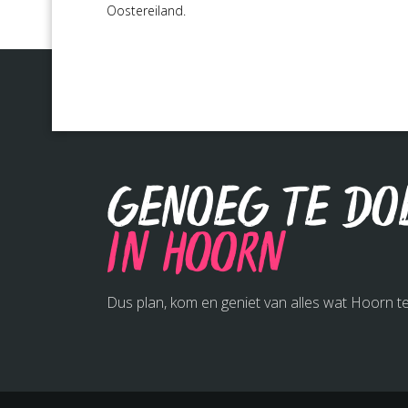
Oostereiland.
Genoeg te do
in Hoorn
Dus plan, kom en geniet van alles wat Hoorn te