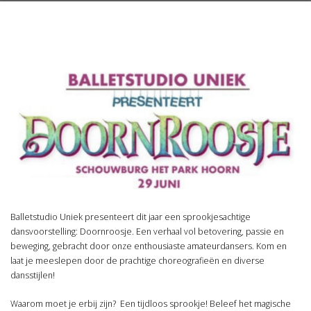
Balletstudio Uniek presenteert dit jaar een sprookjesachtige
dansvoorstelling: Doornroosje. Een verhaal vol betovering, passie en
beweging, gebracht door onze enthousiaste amateurdansers. Kom en
laat je meeslepen door de prachtige choreografieën en diverse
dansstijlen!
Waarom moet je erbij zijn? Een tijdloos sprookje! Beleef het magische