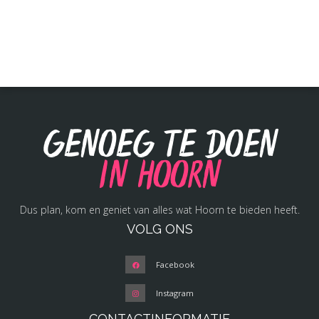
Genoeg te doen
in Hoorn
Dus plan, kom en geniet van alles wat Hoorn te bieden heeft.
VOLG ONS
Facebook
Instagram
CONTACTINFORMATIE