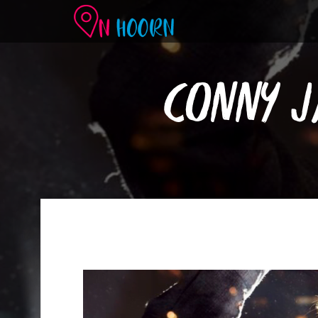
CONNY 