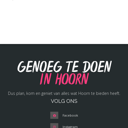
Genoeg te doen
in Hoorn
Dus plan, kom en geniet van alles wat Hoorn te bieden heeft.
VOLG ONS
Facebook
Instagram