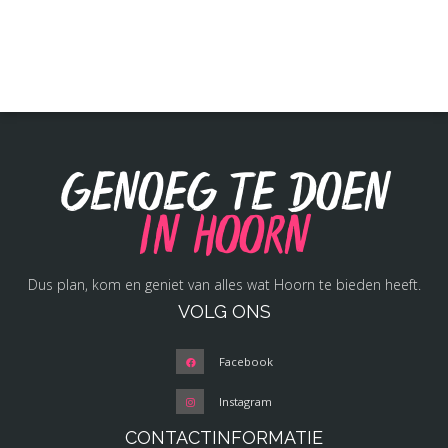
Genoeg te doen
in Hoorn
Dus plan, kom en geniet van alles wat Hoorn te bieden heeft.
VOLG ONS
Facebook
Instagram
CONTACTINFORMATIE