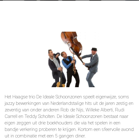
Het Haagse trio De Ideale Schoonzonen speelt eigenwijze, soms
jazzy bewerkingen van Nederlandstalige hits uit de jaren zestig en
zeventig van onder anderen Rob de Nijs, Willeke Alberti, Rudi
Carrell en Teddy Scholten. De Ideale Schoonzonen bestaat naar
eigen zeggen uit drie boekhouders die via het spelen in een
bandje verkering proberen te krijgen. Kortom een sfeervolle avond
uit in combinatie met een 5 gangen diner.