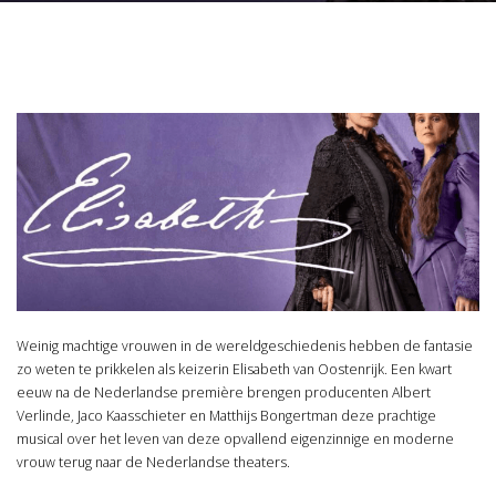
Weinig machtige vrouwen in de wereldgeschiedenis hebben de fantasie
zo weten te prikkelen als keizerin Elisabeth van Oostenrijk. Een kwart
eeuw na de Nederlandse première brengen producenten Albert
Verlinde, Jaco Kaasschieter en Matthijs Bongertman deze prachtige
musical over het leven van deze opvallend eigenzinnige en moderne
vrouw terug naar de Nederlandse theaters.