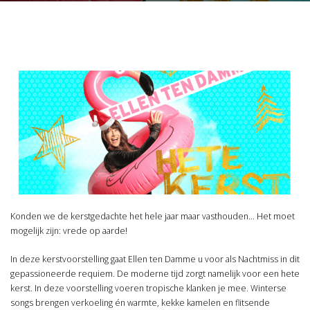
Konden we de kerstgedachte het hele jaar maar vasthouden… Het moet
mogelijk zijn: vrede op aarde!
In deze kerstvoorstelling gaat Ellen ten Damme u voor als Nachtmiss in dit
gepassioneerde requiem. De moderne tijd zorgt namelijk voor een hete
kerst. In deze voorstelling voeren tropische klanken je mee. Winterse
songs brengen verkoeling én warmte, kekke kamelen en flitsende