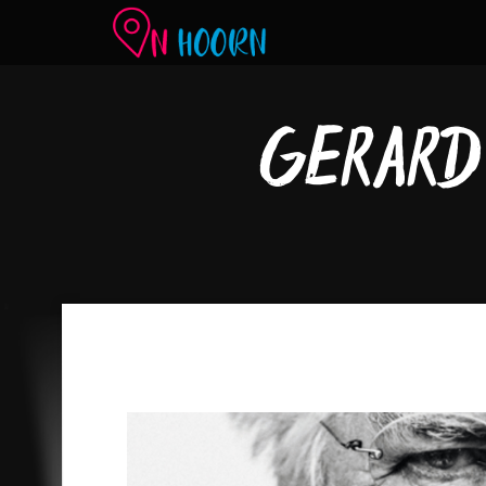
GERARD