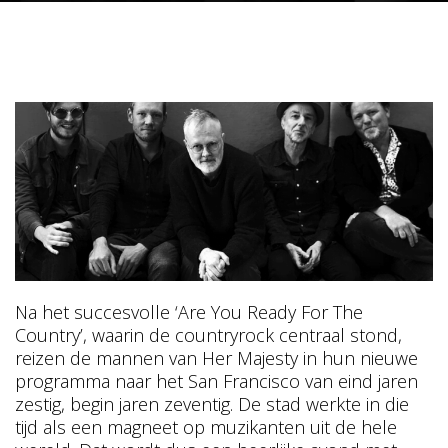
Na het succesvolle ‘Are You Ready For The
Country’, waarin de countryrock centraal stond,
reizen de mannen van Her Majesty in hun nieuwe
programma naar het San Francisco van eind jaren
zestig, begin jaren zeventig. De stad werkte in die
tijd als een magneet op muzikanten uit de hele