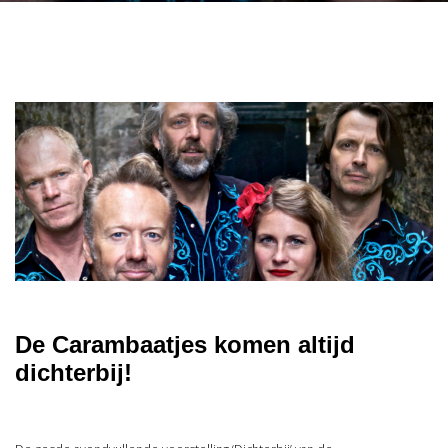
De Carambaatjes komen altijd
dichterbij!