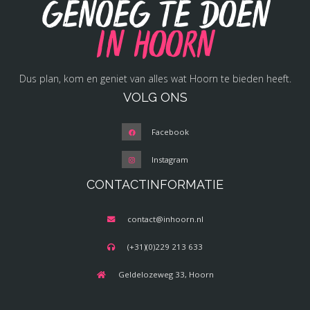
Genoeg te doen
in Hoorn
Dus plan, kom en geniet van alles wat Hoorn te bieden heeft.
VOLG ONS
Facebook
Instagram
CONTACTINFORMATIE
contact@inhoorn.nl
(+31)(0)229 213 633
Geldelozeweg 33, Hoorn