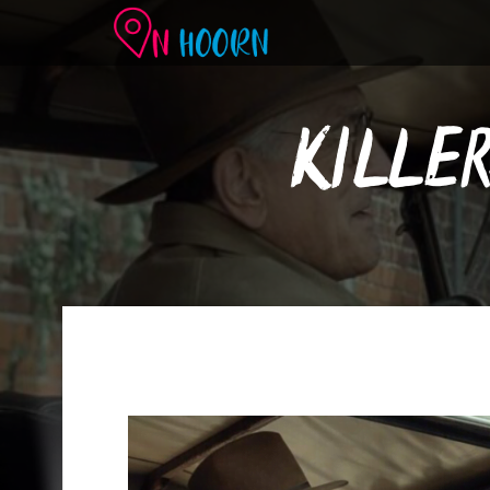
KILLE