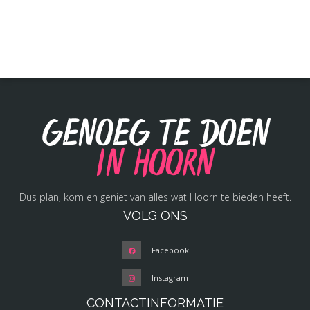
Genoeg te doen
in Hoorn
Dus plan, kom en geniet van alles wat Hoorn te bieden heeft.
VOLG ONS
Facebook
Instagram
CONTACTINFORMATIE