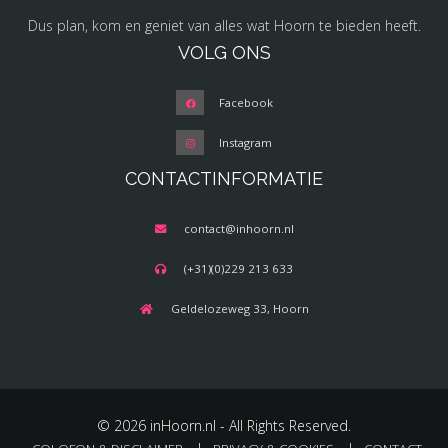
Dus plan, kom en geniet van alles wat Hoorn te bieden heeft.
VOLG ONS
Facebook
Instagram
CONTACTINFORMATIE
contact@inhoorn.nl
(+31)(0)229 213 633
Geldelozeweg 33, Hoorn
© 2026 inHoorn.nl - All Rights Reserved.