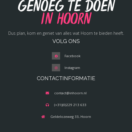
Genoeg te doen
in Hoorn
Dus plan, kom en geniet van alles wat Hoorn te bieden heeft.
VOLG ONS
Facebook
Instagram
CONTACTINFORMATIE
contact@inhoorn.nl
(+31)(0)229 213 633
Geldelozeweg 33, Hoorn