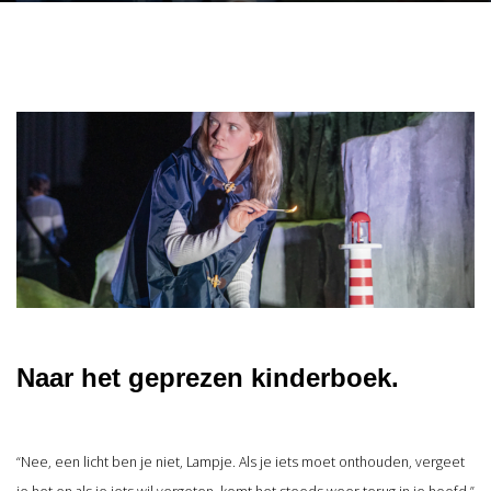
Naar het geprezen kinderboek.
“Nee, een licht ben je niet, Lampje. Als je iets moet onthouden, vergeet