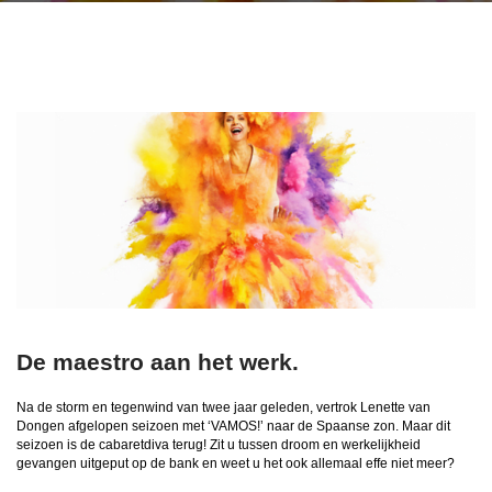
De maestro aan het werk.
Na de storm en tegenwind van twee jaar geleden, vertrok Lenette van
Dongen afgelopen seizoen met ‘VAMOS!’ naar de Spaanse zon. Maar dit
seizoen is de cabaretdiva terug! Zit u tussen droom en werkelijkheid
gevangen uitgeput op de bank en weet u het ook allemaal effe niet meer?