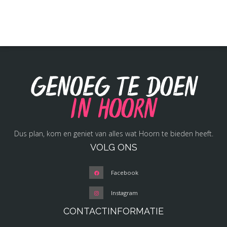
Genoeg te doen
in Hoorn
Dus plan, kom en geniet van alles wat Hoorn te bieden heeft.
VOLG ONS
Facebook
Instagram
CONTACTINFORMATIE