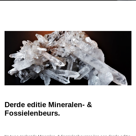
Derde editie Mineralen- &
Fossielenbeurs.