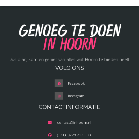
Genoeg te doen
in Hoorn
Dus plan, kom en geniet van alles wat Hoorn te bieden heeft.
VOLG ONS
Facebook
Instagram
CONTACTINFORMATIE
contact@inhoorn.nl
(+31)(0)229 213 633