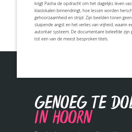
krijgt Pasha de opdracht om het dagelijks leven vas
klaslokalen binnendringt, hoe lessen worden hers
gehoorzaamheid en strijd. Zijn beelden tonen gee
sluipende angst en het verlies van vrijheid, waari
autoritair systeem. De documentaire beleefde zijn 
tot een van de meest besproken titels.
Genoeg te do
in Hoorn