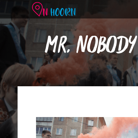
MR. NOBODY