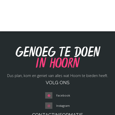
Genoeg te doen
in Hoorn
Dus plan, kom en geniet van alles wat Hoorn te bieden heeft.
VOLG ONS
Facebook
Instagram
CONTACTINFORMATIE