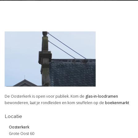
De Oosterkerk is open voor publiek. Kom de
glas-in-loodramen
bewonderen, laat je rondleiden en kom snuffelen op de
boekenmarkt
Locatie
Oosterkerk
Grote Oost 60