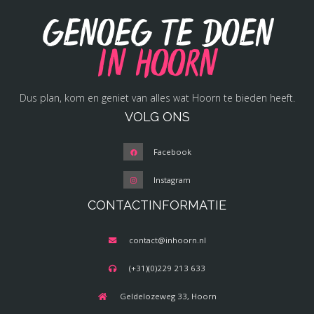
Genoeg te doen
in Hoorn
Dus plan, kom en geniet van alles wat Hoorn te bieden heeft.
VOLG ONS
Facebook
Instagram
CONTACTINFORMATIE
contact@inhoorn.nl
(+31)(0)229 213 633
Geldelozeweg 33, Hoorn