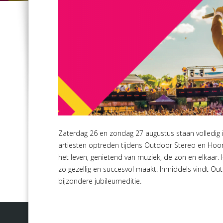
Zaterdag 26 en zondag 27 augustus staan volledig
artiesten optreden tijdens Outdoor Stereo en Hoor
het leven, genietend van muziek, de zon en elkaar. H
zo gezellig en succesvol maakt. Inmiddels vindt Ou
bijzondere jubileumeditie.