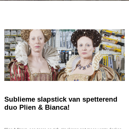
Sublieme slapstick van spetterend
duo Plien & Bianca!