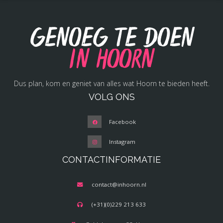
Genoeg te doen
in Hoorn
Dus plan, kom en geniet van alles wat Hoorn te bieden heeft.
VOLG ONS
Facebook
Instagram
CONTACTINFORMATIE
contact@inhoorn.nl
(+31)(0)229 213 633