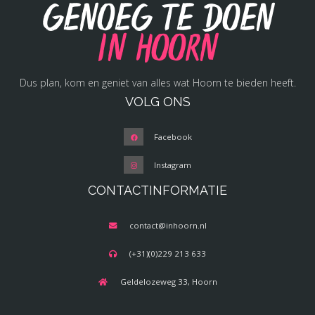
Genoeg te doen
in Hoorn
Dus plan, kom en geniet van alles wat Hoorn te bieden heeft.
VOLG ONS
Facebook
Instagram
CONTACTINFORMATIE
contact@inhoorn.nl
(+31)(0)229 213 633
Geldelozeweg 33, Hoorn