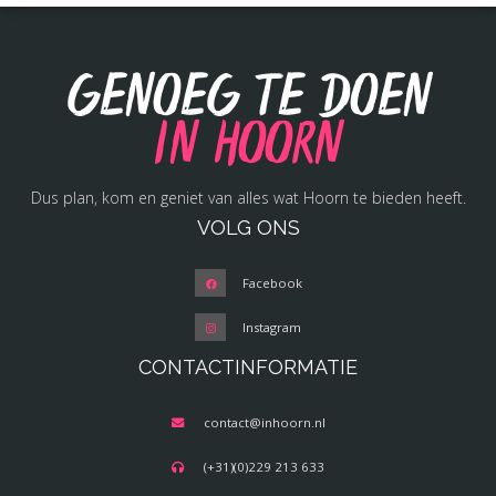
Genoeg te doen
in Hoorn
Dus plan, kom en geniet van alles wat Hoorn te bieden heeft.
VOLG ONS
Facebook
Instagram
CONTACTINFORMATIE
contact@inhoorn.nl
(+31)(0)229 213 633