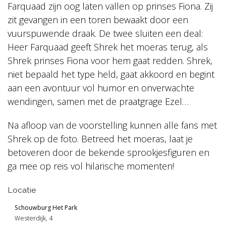
Farquaad zijn oog laten vallen op prinses Fiona. Zij
zit gevangen in een toren bewaakt door een
vuurspuwende draak. De twee sluiten een deal:
Heer Farquaad geeft Shrek het moeras terug, als
Shrek prinses Fiona voor hem gaat redden. Shrek,
niet bepaald het type held, gaat akkoord en begint
aan een avontuur vol humor en onverwachte
wendingen, samen met de praatgrage Ezel…
Na afloop van de voorstelling kunnen alle fans met
Shrek op de foto. Betreed het moeras, laat je
betoveren door de bekende sprookjesfiguren en
ga mee op reis vol hilarische momenten!
Locatie
Schouwburg Het Park
Westerdijk, 4