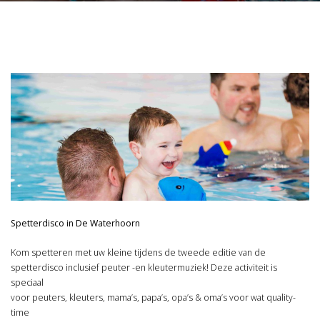
Spetterdisco in De Waterhoorn
Kom spetteren met uw kleine tijdens de tweede editie van de
spetterdisco inclusief peuter -en kleutermuziek! Deze activiteit is
speciaal
voor peuters, kleuters, mama’s, papa’s, opa’s & oma’s voor wat quality-
time