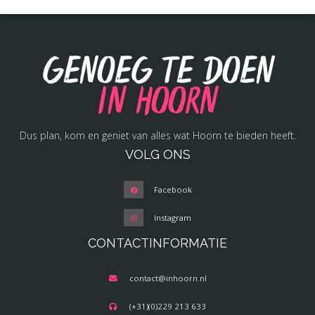
Genoeg te doen
in Hoorn
Dus plan, kom en geniet van alles wat Hoorn te bieden heeft.
VOLG ONS
Facebook
Instagram
CONTACTINFORMATIE
contact@inhoorn.nl
(+31)(0)229 213 633