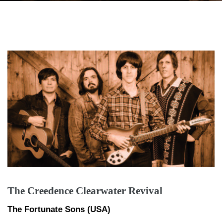
The Creedence Clearwater Revival
The Fortunate Sons (USA)