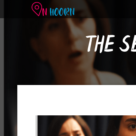
THE S