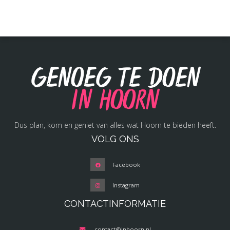
Genoeg te doen
in Hoorn
Dus plan, kom en geniet van alles wat Hoorn te bieden heeft.
VOLG ONS
Facebook
Instagram
CONTACTINFORMATIE
contact@inhoorn.nl