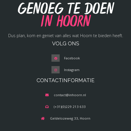
Genoeg te doen
in Hoorn
Dus plan, kom en geniet van alles wat Hoorn te bieden heeft.
VOLG ONS
Facebook
Instagram
CONTACTINFORMATIE
contact@inhoorn.nl
(+31)(0)229 213 633
Geldelozeweg 33, Hoorn