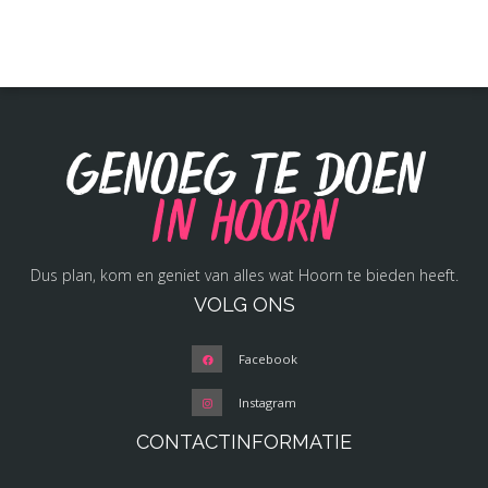
Genoeg te doen
in Hoorn
Dus plan, kom en geniet van alles wat Hoorn te bieden heeft.
VOLG ONS
Facebook
Instagram
CONTACTINFORMATIE