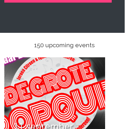
150 upcoming events
11 september