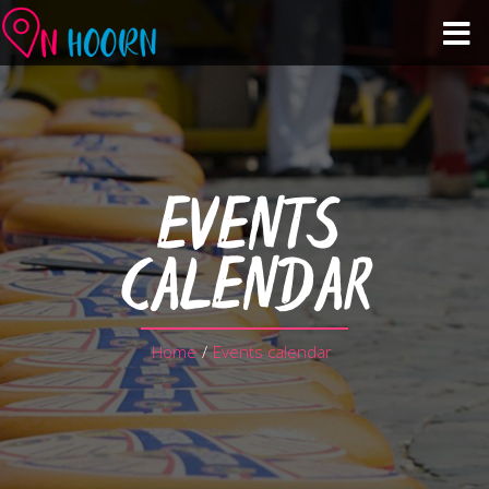
Events calendar
See & Do
EVENTS
Shopping & Hospitality
CALENDAR
About Hoorn
Home
/
Events calendar
Plan your visit