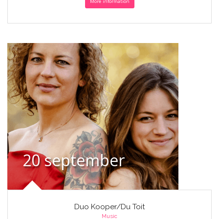
More information
20 september
Duo Kooper/Du Toit
Music