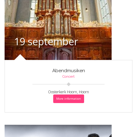
19 september
Abendmusiken
Concert
Oosterkerk Hoorn, Hoorn
More information