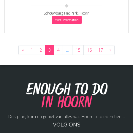
Schouwburg Het Park, Hoorn
More information
«
1
2
3
4
…
15
16
17
»
Enough to do
in Hoorn
Dus plan, kom en geniet van alles wat Hoorn te bieden heeft.
VOLG ONS