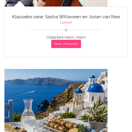
Klassieke serie: Sasha Witteveen en Jorian van Nee
Concert
Oosterkerk Hoorn, Hoorn
More information