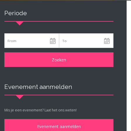
Periode
Evenement aanmelden
Mis je een evenement? Laat het ons weten!