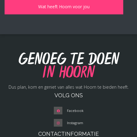
Genoeg te doen
in Hoorn
Dus plan, kom en geniet van alles wat Hoorn te bieden heeft.
VOLG ONS
Facebook
Instagram
CONTACTINFORMATIE