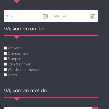
Wij komen om te
Winkelen
Overnachten
Stappen
Eten & Drinken
Wandelen of Fietsen
Varen
Wij komen met de