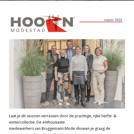
Laat je dit seizoen verrassen door de prachtige, rijke herfst -&
wintercollectie. De enthousiaste
medewerkers van Bruggemann Mode showen je graag de