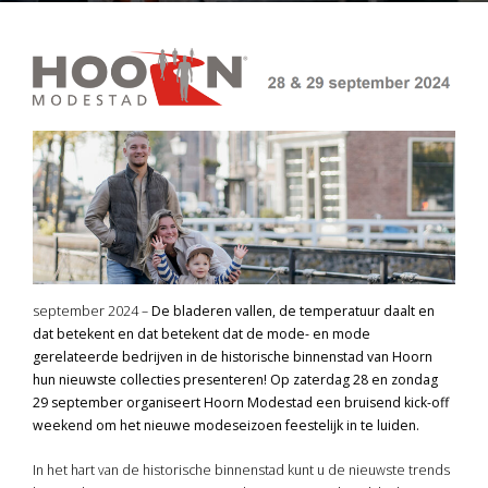
september 2024 –
De bladeren vallen, de temperatuur daalt en
dat betekent en dat betekent dat de mode- en mode
gerelateerde bedrijven in de historische binnenstad van Hoorn
hun nieuwste collecties presenteren! Op zaterdag 28 en zondag
29 september organiseert Hoorn Modestad een bruisend kick-off
weekend om het nieuwe modeseizoen feestelijk in te luiden.
In het hart van de historische binnenstad kunt u de nieuwste trends